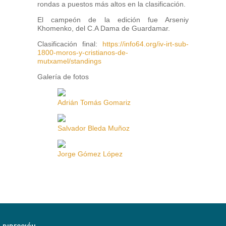
rondas a puestos más altos en la clasificación.
El campeón de la edición fue Arseniy
Khomenko, del C.A Dama de Guardamar.
Clasificación final:
https://info64.org/iv-irt-sub-
1800-moros-y-cristianos-de-
mutxamel/standings
Galería de fotos
Adrián Tomás Gomariz
Salvador Bleda Muñoz
Jorge Gómez López