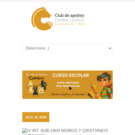
AGO
31
2025