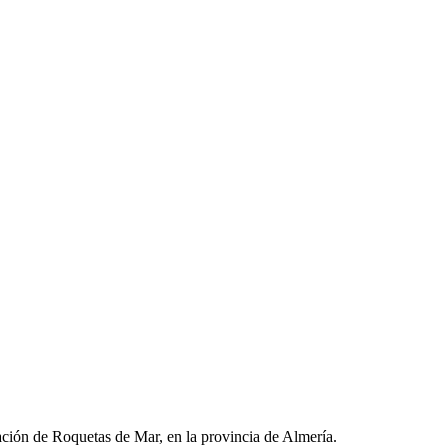
ación de Roquetas de Mar, en la provincia de Almería.