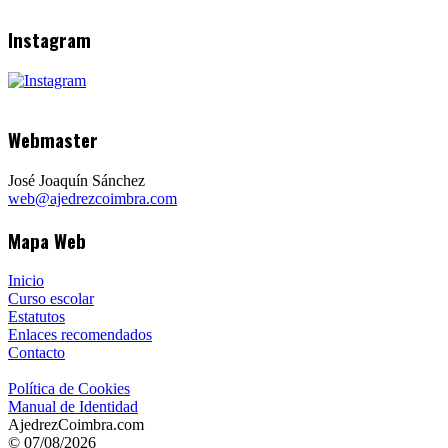
Instagram
Webmaster
José Joaquín Sánchez
web@ajedrezcoimbra.com
Mapa Web
Inicio
Curso escolar
Estatutos
Enlaces recomendados
Contacto
Política de Cookies
Manual de Identidad
AjedrezCoimbra.com
© 07/08/2026