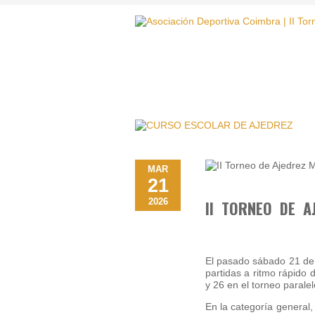
MAR
21
2026
II TORNEO DE A
El pasado sábado 21 de 
partidas a ritmo rápido 
y 26 en el torneo parale
En la categoría general