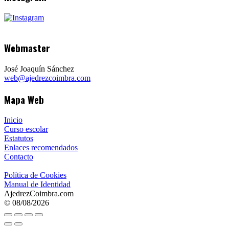
Webmaster
José Joaquín Sánchez
web@ajedrezcoimbra.com
Mapa Web
Inicio
Curso escolar
Estatutos
Enlaces recomendados
Contacto
Política de Cookies
Manual de Identidad
AjedrezCoimbra.com
© 08/08/2026