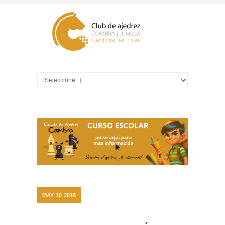
MAY
10
2018