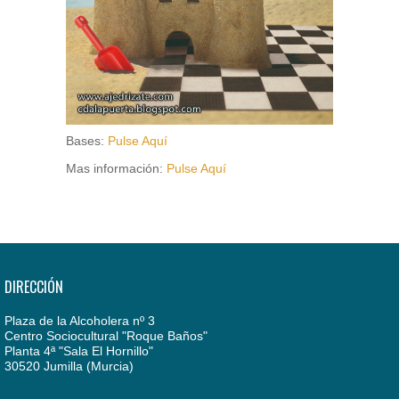
Bases:
Pulse Aquí
Mas información:
Pulse Aquí
DIRECCIÓN
Plaza de la Alcoholera nº 3
Centro Sociocultural "Roque Baños"
Planta 4ª "Sala El Hornillo"
30520 Jumilla (Murcia)