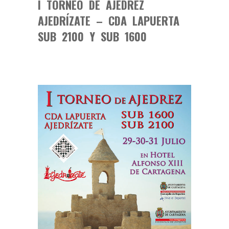
I TORNEO DE AJEDREZ
AJEDRÍZATE – CDA LAPUERTA
SUB 2100 Y SUB 1600