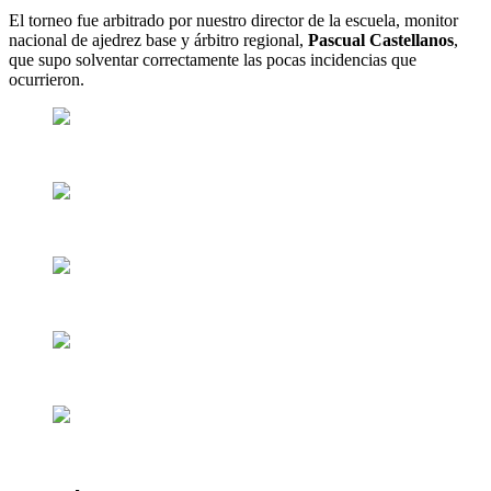
El torneo fue arbitrado por nuestro director de la escuela, monitor
nacional de ajedrez base y árbitro regional,
Pascual Castellanos
,
que supo solventar correctamente las pocas incidencias que
ocurrieron.