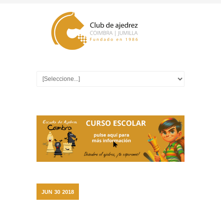
JUN
30
2018