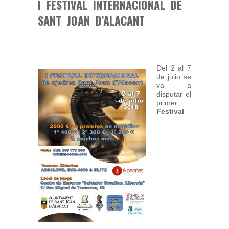
I FESTIVAL INTERNACIONAL DE
SANT JOAN D’ALACANT
Del 2 al 7
de julio se
va a
disputar el
primer
Festival