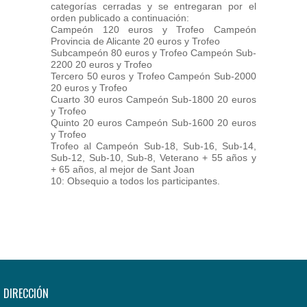
categorías cerradas y se entregaran por el
orden publicado a continuación:
Campeón 120 euros y Trofeo Campeón
Provincia de Alicante 20 euros y Trofeo
Subcampeón 80 euros y Trofeo Campeón Sub-
2200 20 euros y Trofeo
Tercero 50 euros y Trofeo Campeón Sub-2000
20 euros y Trofeo
Cuarto 30 euros Campeón Sub-1800 20 euros
y Trofeo
Quinto 20 euros Campeón Sub-1600 20 euros
y Trofeo
Trofeo al Campeón Sub-18, Sub-16, Sub-14,
Sub-12, Sub-10, Sub-8, Veterano + 55 años y
+ 65 años, al mejor de Sant Joan
10: Obsequio a todos los participantes.
DIRECCIÓN