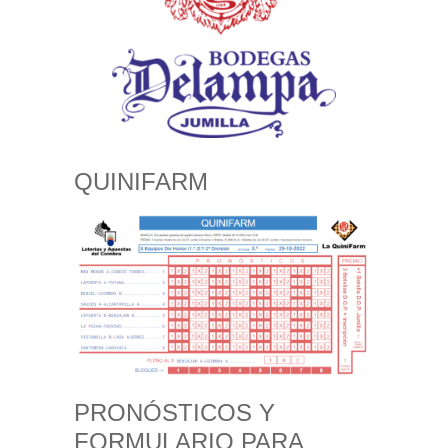
QUINIFARM
PRONÓSTICOS Y
FORMULARIO PARA