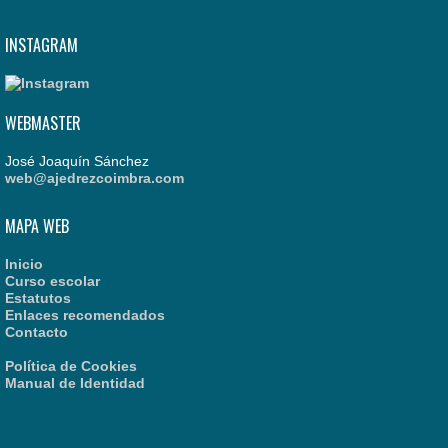
INSTAGRAM
WEBMASTER
José Joaquín Sánchez
web@ajedrezcoimbra.com
MAPA WEB
Inicio
Curso escolar
Estatutos
Enlaces recomendados
Contacto
Política de Cookies
Manual de Identidad