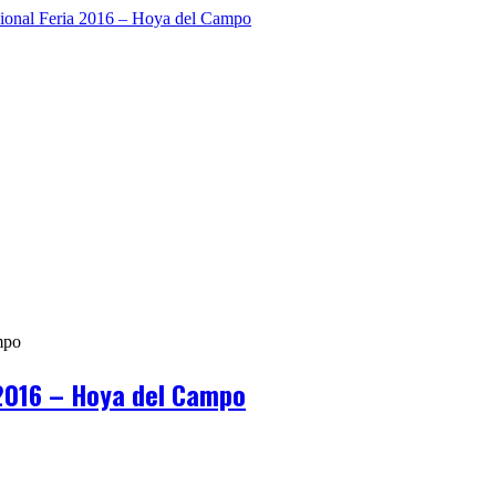
a 2016 – Hoya del Campo