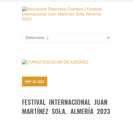
SEP
10
2023
FESTIVAL INTERNACIONAL JUAN
MARTÍNEZ SOLA. ALMERÍA 2023