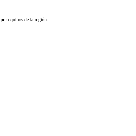
 por equipos de la región.