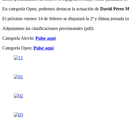
En categoría Open, podemos destacar la actuación de
David Pérez 
El próximo viernes 14 de febrero se disputará la 2ª y última jornada 
Adjuntamos las clasificaciones provisionales (pdf):
Categoría Alevín:
Pulse aquí
Categoría Open:
Pulse aquí