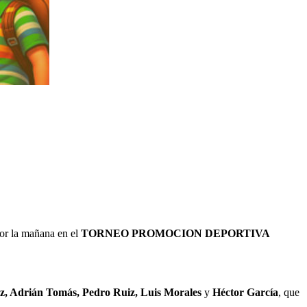
por la mañana en el
TORNEO PROMOCION DEPORTIVA
z, Adrián Tomás, Pedro Ruiz, Luis Morales
y
Héctor García
, que