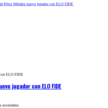
uevo jugador con ELO FIDE
e noviembre.