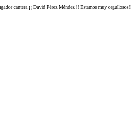
 jugador cantera ¡¡ David Pérez Méndez !! Estamos muy orgullosos!!