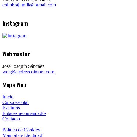
coimbrajumilla@gmail.com
Instagram
Webmaster
José Joaquín Sánchez
web@ajedrezcoimbra.com
Mapa Web
Inicio
Curso escolar
Estatutos
Enlaces recomendados
Contacto
Política de Cookies
Manual de Identidad