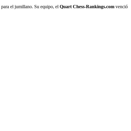
 para el jumillano. Su equipo, el
Quart Chess-Rankings.com
venció