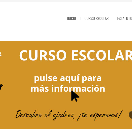
INICIO
CURSO ESCOLAR
ESTATUT