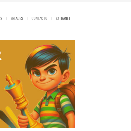
OS
ENLACES
CONTACTO
EXTRANET