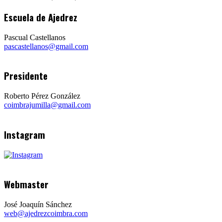
Escuela de Ajedrez
Pascual Castellanos
pascastellanos@gmail.com
Presidente
Roberto Pérez González
coimbrajumilla@gmail.com
Instagram
Webmaster
José Joaquín Sánchez
web@ajedrezcoimbra.com