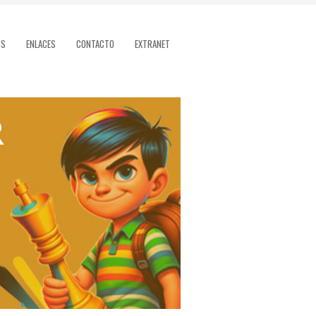
OS
ENLACES
CONTACTO
EXTRANET