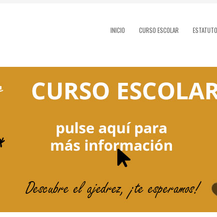
INICIO
CURSO ESCOLAR
ESTATUT