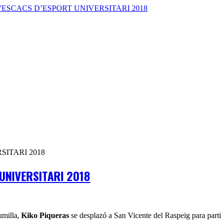
UNIVERSITARI 2018
umilla,
Kiko Piqueras
se desplazó a San Vicente del Raspeig para parti