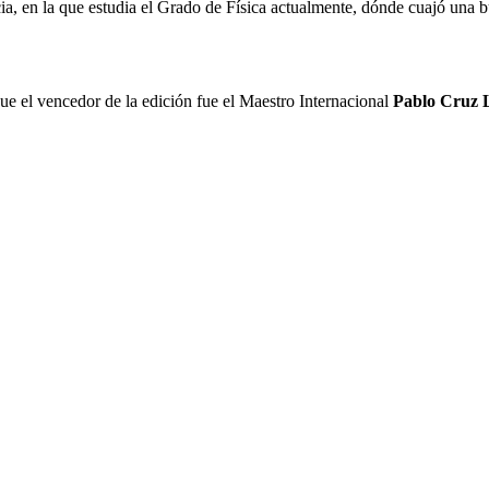
a, en la que estudia el Grado de Física actualmente, dónde cuajó una b
que el vencedor de la edición fue el Maestro Internacional
Pablo Cruz 