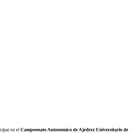
cipar en el
Campeonato Autonómico de Ajedrez Universitario de