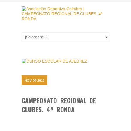
NOV
08
2016
CAMPEONATO REGIONAL DE
CLUBES. 4ª RONDA