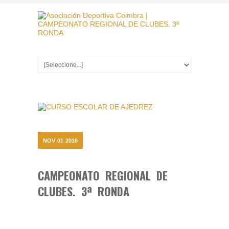
NOV
01
2016
CAMPEONATO REGIONAL DE
CLUBES. 3ª RONDA