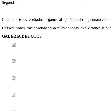
Segunda.
Con todos estos resultados llegamos al “parón” del campeonato con mo
Los resultados, clasificaciones y detalles de todas las divisiones se pu
GALERÍA DE FOTOS