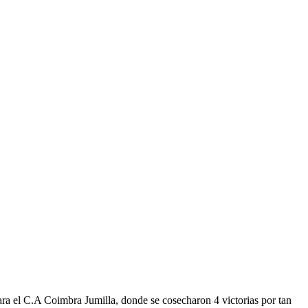
ra el C.A Coimbra Jumilla, donde se cosecharon 4 victorias por tan