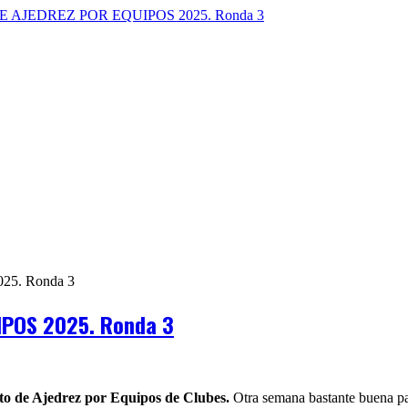
POS 2025. Ronda 3
o de Ajedrez por Equipos de Clubes.
Otra semana bastante buena pa