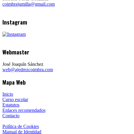
coimbrajumilla@gmail.com
Instagram
Webmaster
José Joaquín Sánchez
web@ajedrezcoimbra.com
Mapa Web
Inicio
Curso escolar
Estatutos
Enlaces recomendados
Contacto
Política de Cookies
Manual de Identidad