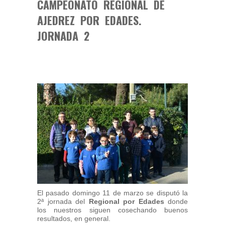
CAMPEONATO REGIONAL DE
AJEDREZ POR EDADES.
JORNADA 2
El pasado domingo 11 de marzo se disputó la
2ª jornada del
Regional por Edades
donde
los nuestros siguen cosechando buenos
resultados, en general.