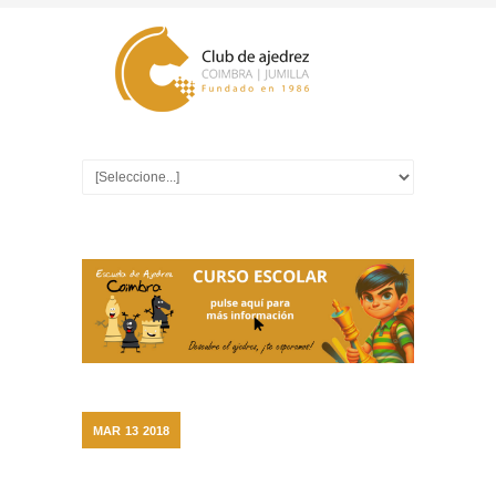
MAR
13
2018