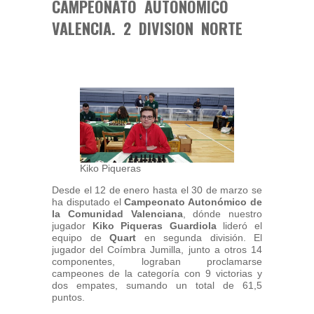
CAMPEONATO AUTONOMICO
VALENCIA. 2 DIVISION NORTE
Kiko Piqueras
Desde el 12 de enero hasta el 30 de marzo se
ha disputado el
Campeonato Autonómico de
la Comunidad Valenciana
, dónde nuestro
jugador
Kiko Piqueras Guardiola
lideró el
equipo de
Quart
en segunda división. El
jugador del Coímbra Jumilla, junto a otros 14
componentes, lograban proclamarse
campeones de la categoría con 9 victorias y
dos empates, sumando un total de 61,5
puntos.