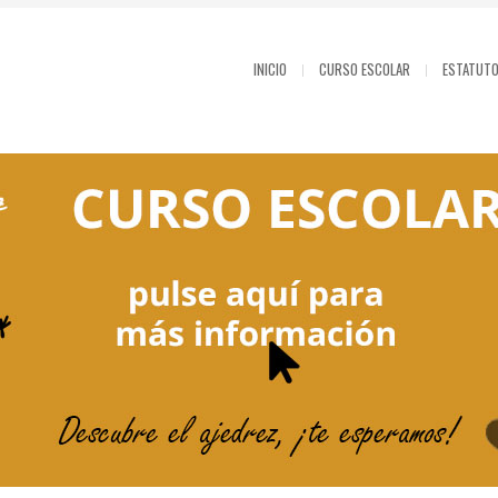
INICIO
CURSO ESCOLAR
ESTATUT