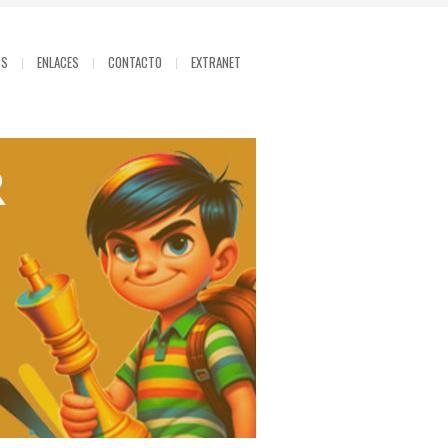
OS
ENLACES
CONTACTO
EXTRANET