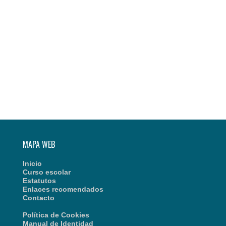
MAPA WEB
Inicio
Curso escolar
Estatutos
Enlaces recomendados
Contacto
Política de Cookies
Manual de Identidad