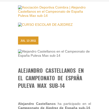
JUL
13
2011
ALEJANDRO CASTELLANOS EN
EL CAMPEONATO DE ESPAÑA
PULEVA MAX SUB-14
Alejandro Castellanos
ha participado en el
Campeonato de Ajedrez de España sub-14
,