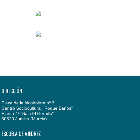
DIRECCIÓN
Plaza de la Alcoholera nº 3
Centro Sociocultural "Roque Baños"
Planta 4ª "Sala El Hornillo"
30520 Jumilla (Murcia)
ESCUELA DE AJEDREZ