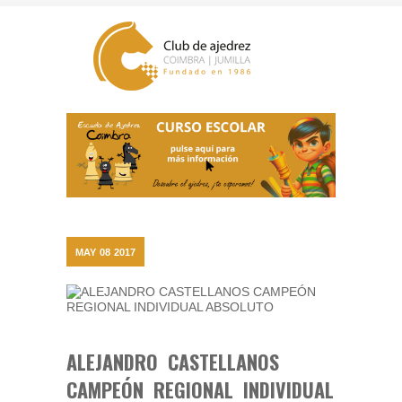
MAY
08
2017
ALEJANDRO CASTELLANOS
CAMPEÓN REGIONAL INDIVIDUAL