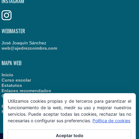
INSTAGRAM
WEBMASTER
José Joaquín Sánchez
web@ajedrezcoimbra.com
MAPA WEB
Inicio
Curso escolar
Estatutos
Enlaces recomendados
Contacto
Utilizamos cookies propias y de terceros para garantizar el
Política de Cookies
funcionamiento de la web, medir su uso y mejorar nuestros
Manual de Identidad
servicios. Puede aceptar todas las cookies, rechazar las no
necesarias o configurar sus preferencias.
Política de cookies
Aceptar todo