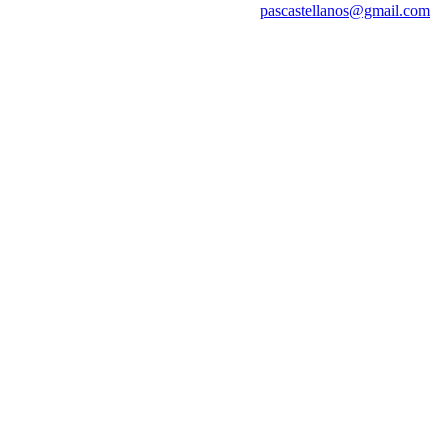
pascastellanos@gmail.com