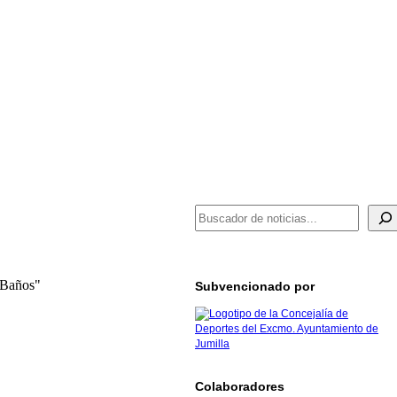
BUSCADOR DE NOTICIAS
 Baños"
Subvencionado por
Colaboradores