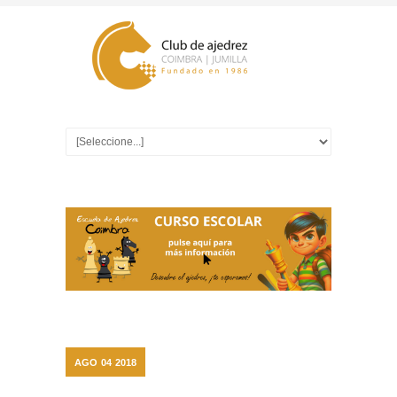
AGO
04
2018