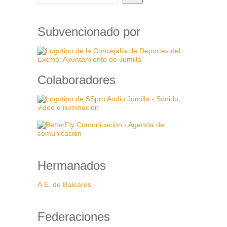
Subvencionado por
Colaboradores
Hermanados
A.E. de Baleares
Federaciones