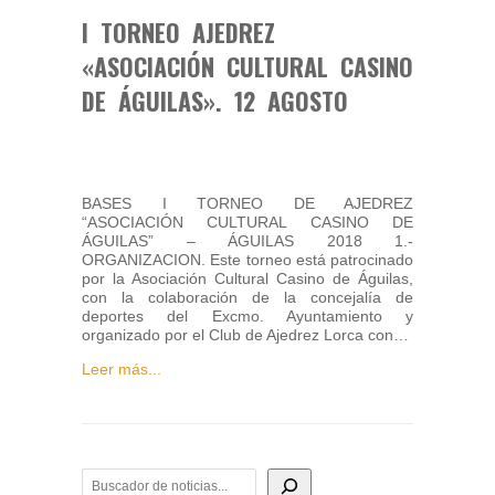
I TORNEO AJEDREZ
«ASOCIACIÓN CULTURAL CASINO
DE ÁGUILAS». 12 AGOSTO
BASES I TORNEO DE AJEDREZ
“ASOCIACIÓN CULTURAL CASINO DE
ÁGUILAS” – ÁGUILAS 2018 1.-
ORGANIZACION. Este torneo está patrocinado
por la Asociación Cultural Casino de Águilas,
con la colaboración de la concejalía de
deportes del Excmo. Ayuntamiento y
organizado por el Club de Ajedrez Lorca con…
Leer más...
BUSCADOR DE NOTICIAS