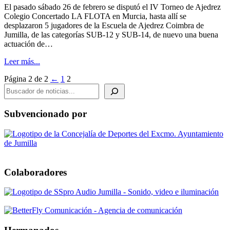
El pasado sábado 26 de febrero se disputó el IV Torneo de Ajedrez
Colegio Concertado LA FLOTA en Murcia, hasta allí se
desplazaron 5 jugadores de la Escuela de Ajedrez Coimbra de
Jumilla, de las categorías SUB-12 y SUB-14, de nuevo una buena
actuación de…
Leer más...
Página 2 de 2
←
1
2
BUSCADOR DE NOTICIAS
Subvencionado por
Colaboradores