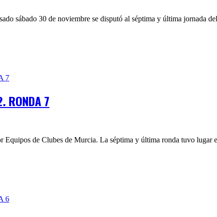
sado sábado 30 de noviembre se disputó al séptima y última jornada d
2. RONDA 7
r Equipos de Clubes de Murcia. La séptima y última ronda tuvo lugar en