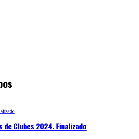
pos
 de Clubes 2024. Finalizado