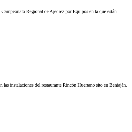
el Campeonato Regional de Ajedrez por Equipos en la que están
 las instalaciones del restaurante Rincón Huertano sito en Beniaján.