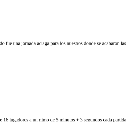
do fue una jornada aciaga para los nuestros donde se acabaron las
re 16 jugadores a un ritmo de 5 minutos + 3 segundos cada partida