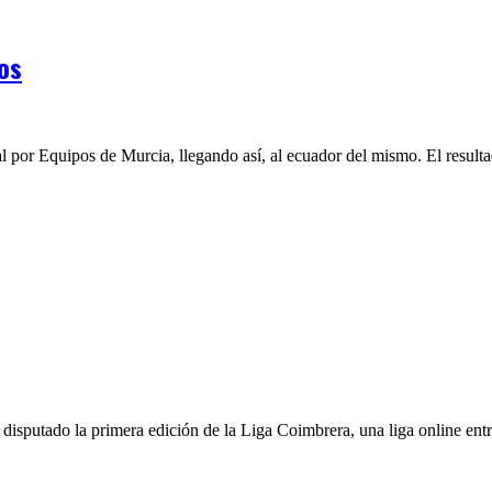
os
 por Equipos de Murcia, llegando así, al ecuador del mismo. El resulta
isputado la primera edición de la Liga Coimbrera, una liga online ent