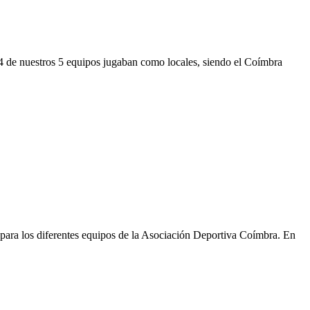
 4 de nuestros 5 equipos jugaban como locales, siendo el Coímbra
para los diferentes equipos de la Asociación Deportiva Coímbra. En