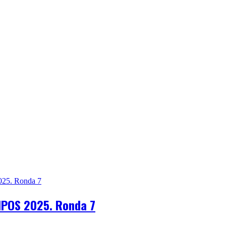
POS 2025. Ronda 7