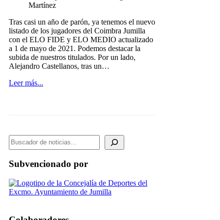
Martínez
Tras casi un año de parón, ya tenemos el nuevo
listado de los jugadores del Coimbra Jumilla
con el ELO FIDE y ELO MEDIO actualizado
a 1 de mayo de 2021. Podemos destacar la
subida de nuestros titulados. Por un lado,
Alejandro Castellanos, tras un…
Leer más...
BUSCADOR DE NOTICIAS
Subvencionado por
Colaboradores