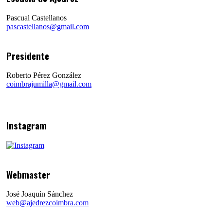
Pascual Castellanos
pascastellanos@gmail.com
Presidente
Roberto Pérez González
coimbrajumilla@gmail.com
Instagram
Webmaster
José Joaquín Sánchez
web@ajedrezcoimbra.com