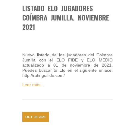
LISTADO ELO JUGADORES
COÍMBRA JUMILLA. NOVIEMBRE
2021
Nuevo listado de los jugadores del Coimbra
Jumilla con el ELO FIDE y ELO MEDIO
actualizado a 01 de noviembre de 2021.
Puedes buscar tu Elo en el siguiente enlace:
http://ratings.fide.com/
Leer más...
OCT
03
2021