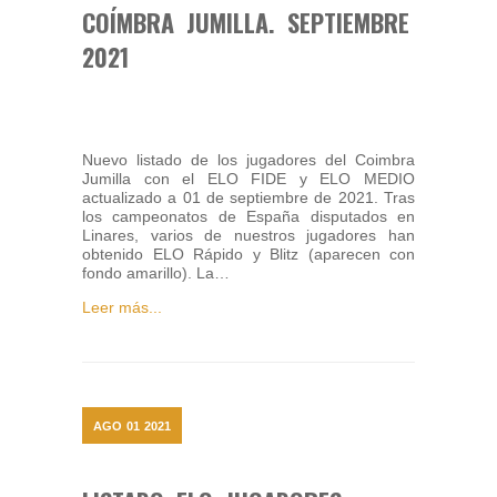
COÍMBRA JUMILLA. SEPTIEMBRE
2021
Nuevo listado de los jugadores del Coimbra
Jumilla con el ELO FIDE y ELO MEDIO
actualizado a 01 de septiembre de 2021. Tras
los campeonatos de España disputados en
Linares, varios de nuestros jugadores han
obtenido ELO Rápido y Blitz (aparecen con
fondo amarillo). La…
Leer más...
AGO
01
2021