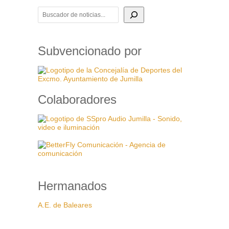
BUSCADOR DE NOTICIAS
Subvencionado por
Colaboradores
Hermanados
A.E. de Baleares