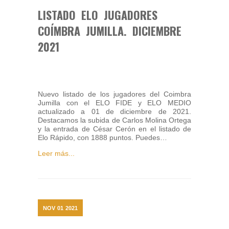
LISTADO ELO JUGADORES
COÍMBRA JUMILLA. DICIEMBRE
2021
Nuevo listado de los jugadores del Coimbra
Jumilla con el ELO FIDE y ELO MEDIO
actualizado a 01 de diciembre de 2021.
Destacamos la subida de Carlos Molina Ortega
y la entrada de César Cerón en el listado de
Elo Rápido, con 1888 puntos. Puedes…
Leer más...
NOV
01
2021