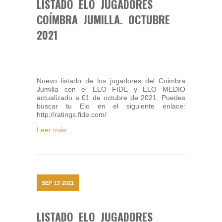
LISTADO ELO JUGADORES
COÍMBRA JUMILLA. OCTUBRE
2021
Nuevo listado de los jugadores del Coimbra
Jumilla con el ELO FIDE y ELO MEDIO
actualizado a 01 de octubre de 2021. Puedes
buscar tu Elo en el siguiente enlace:
http://ratings.fide.com/
Leer más...
SEP
13
2021
LISTADO ELO JUGADORES