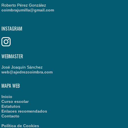
Roberto Pérez González
coimbrajumilla@gmail.com
INSTAGRAM
WEBMASTER
José Joaquín Sánchez
web@ajedrezcoimbra.com
MAPA WEB
Inicio
Curso escolar
Estatutos
Enlaces recomendados
Contacto
Política de Cookies