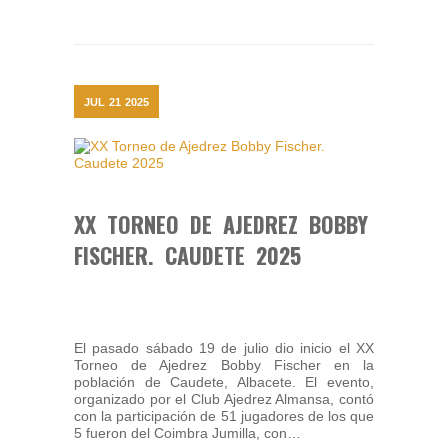
JUL
21
2025
XX TORNEO DE AJEDREZ BOBBY
FISCHER. CAUDETE 2025
El pasado sábado 19 de julio dio inicio el XX
Torneo de Ajedrez Bobby Fischer en la
población de Caudete, Albacete. El evento,
organizado por el Club Ajedrez Almansa, contó
con la participación de 51 jugadores de los que
5 fueron del Coimbra Jumilla, con…