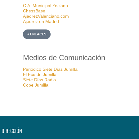
C.A. Municipal Yeclano
ChessBase
AjedrezValenciano.com
Ajedrez en Madrid
+ ENLACES
Medios de Comunicación
Periódico Siete Días Jumilla
El Eco de Jumilla
Siete Días Radio
Cope Jumilla
DIRECCIÓN