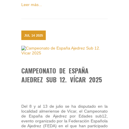
Leer más...
JUL
14
2025
CAMPEONATO DE ESPAÑA
AJEDREZ SUB 12. VÍCAR 2025
Del 8 y al 13 de julio se ha disputado en la
localidad almeriense de Vícar, el Campeonato
de España de Ajedrez por Edades sub12,
evento organizado por la Federación Española
de Ajedrez (FEDA) en el que han participado