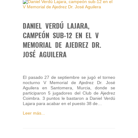
DANIEL VERDÚ LAJARA,
CAMPEÓN SUB-12 EN EL V
MEMORIAL DE AJEDREZ DR.
JOSÉ AGUILERA
El pasado 27 de septiembre se jugó el torneo
nocturno V Memorial de Ajedrez Dr. José
Aguilera en Santomera, Murcia, donde se
participaron 5 jugadores del Club de Ajedrez
Coimbra. 3 puntos le bastaron a Daniel Verdú
Lajara para acabar en el puesto 38 de…
Leer más...