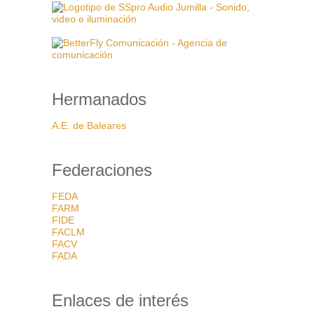
Hermanados
A.E. de Baleares
Federaciones
FEDA
FARM
FIDE
FACLM
FACV
FADA
Enlaces de interés