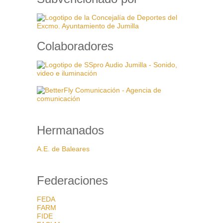
Colaboradores
Hermanados
A.E. de Baleares
Federaciones
FEDA
FARM
FIDE