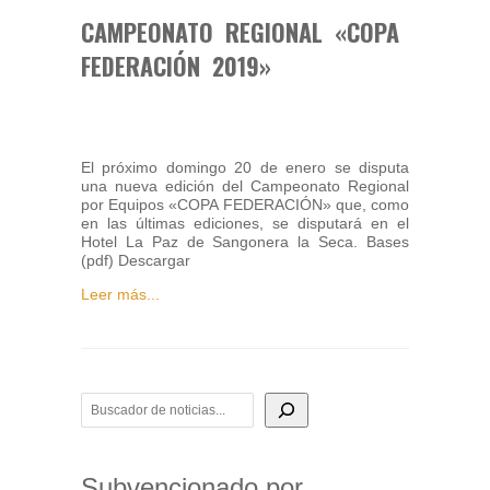
CAMPEONATO REGIONAL «COPA
FEDERACIÓN 2019»
El próximo domingo 20 de enero se disputa
una nueva edición del Campeonato Regional
por Equipos «COPA FEDERACIÓN» que, como
en las últimas ediciones, se disputará en el
Hotel La Paz de Sangonera la Seca. Bases
(pdf) Descargar
Leer más...
BUSCADOR DE NOTICIAS
Subvencionado por