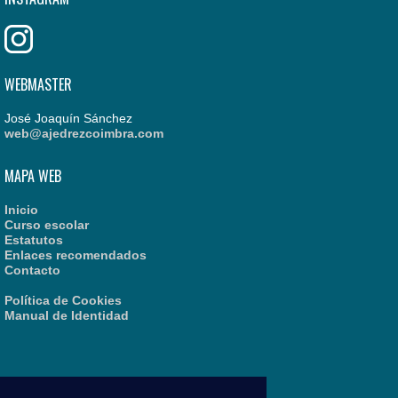
WEBMASTER
José Joaquín Sánchez
web@ajedrezcoimbra.com
MAPA WEB
Inicio
Curso escolar
Estatutos
Enlaces recomendados
Contacto
Política de Cookies
Manual de Identidad