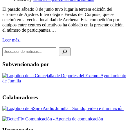
El pasado sábado 8 de junio tuvo lugar la tercera edición del
«Torneo de Ajedrez Intercolegios Fiestas del Corpus», que se
celebró en la vecina localidad de Archena. Esta competición por
equipos entre centros educativos ha doblado en la presente edición
el número de participantes,…
Leer más...
BUSCADOR DE NOTICIAS
Subvencionado por
Colaboradores