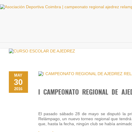
MAY
30
2016
I CAMPEONATO REGIONAL DE AJE
El pasado sábado 28 de mayo se disputó la pri
Relámpago, un nuevo torneo regional que tendrá
que, hasta la fecha, ningún club se había animado