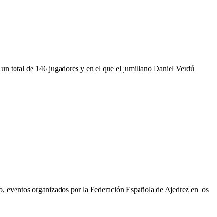
 un total de 146 jugadores y en el que el jumillano Daniel Verdú
o, eventos organizados por la Federación Española de Ajedrez en los