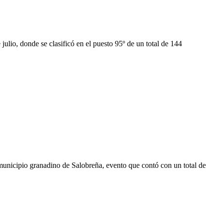
ulio, donde se clasificó en el puesto 95º de un total de 144
unicipio granadino de Salobreña, evento que contó con un total de