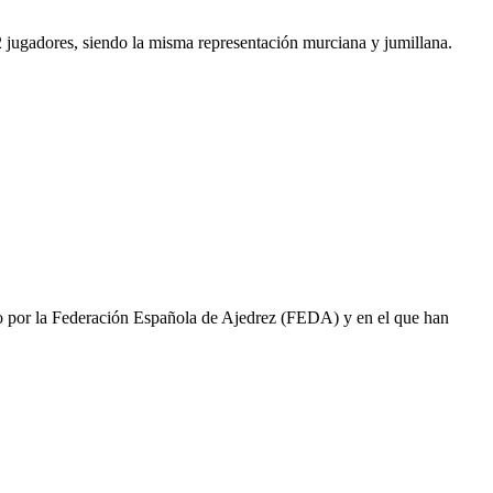
 jugadores, siendo la misma representación murciana y jumillana.
do por la Federación Española de Ajedrez (FEDA) y en el que han