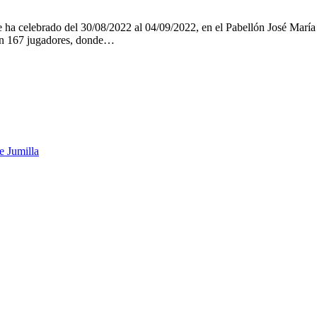
 ha celebrado del 30/08/2022 al 04/09/2022, en el Pabellón José Marí
on 167 jugadores, donde…