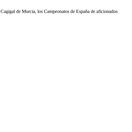
a Cagigal de Murcia, los Campeonatos de España de aficionados