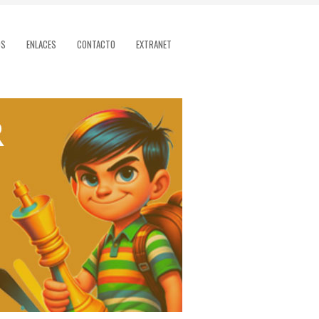
OS
ENLACES
CONTACTO
EXTRANET