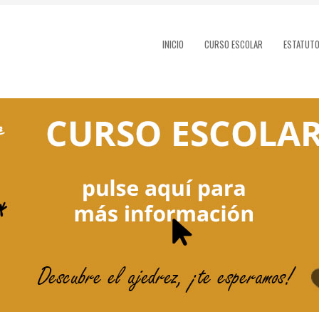
INICIO
CURSO ESCOLAR
ESTATUT