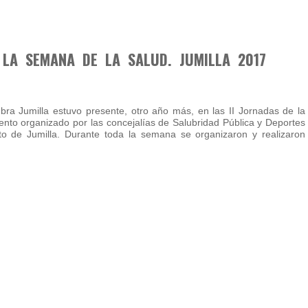
 LA SEMANA DE LA SALUD. JUMILLA 2017
bra Jumilla estuvo presente, otro año más, en las II Jornadas de la
nto organizado por las concejalías de Salubridad Pública y Deportes
o de Jumilla. Durante toda la semana se organizaron y realizaron