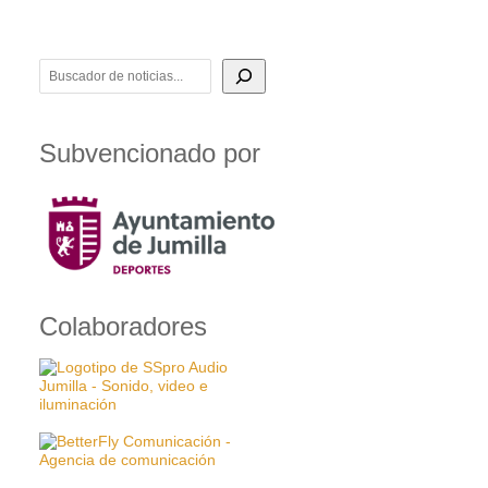
BUSCADOR DE NOTICIAS
Subvencionado por
Colaboradores