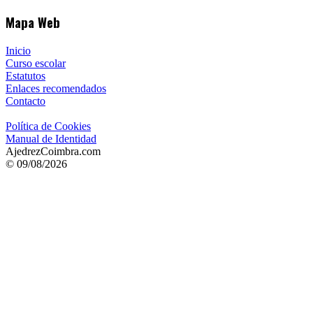
Mapa Web
Inicio
Curso escolar
Estatutos
Enlaces recomendados
Contacto
Política de Cookies
Manual de Identidad
AjedrezCoimbra.com
© 09/08/2026