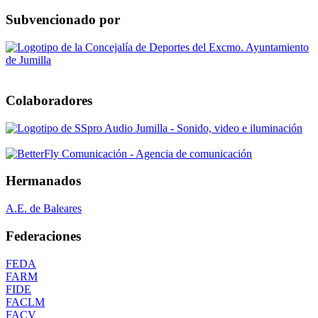
Subvencionado por
Colaboradores
Hermanados
A.E. de Baleares
Federaciones
FEDA
FARM
FIDE
FACLM
FACV