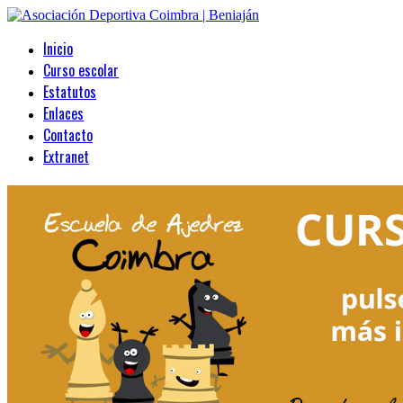
Inicio
Curso escolar
Estatutos
Enlaces
Contacto
Extranet