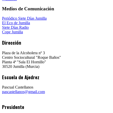
Medios de Comunicación
Periódico Siete Días Jumilla
El Eco de Jumilla
Siete Días Radio
Cope Jumilla
Dirección
Plaza de la Alcoholera nº 3
Centro Sociocultural "Roque Baños"
Planta 4ª "Sala El Hornillo"
30520 Jumilla (Murcia)
Escuela de Ajedrez
Pascual Castellanos
pascastellanos@gmail.com
Presidente