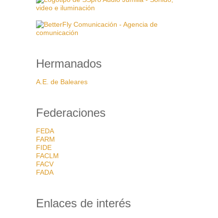
Hermanados
A.E. de Baleares
Federaciones
FEDA
FARM
FIDE
FACLM
FACV
FADA
Enlaces de interés