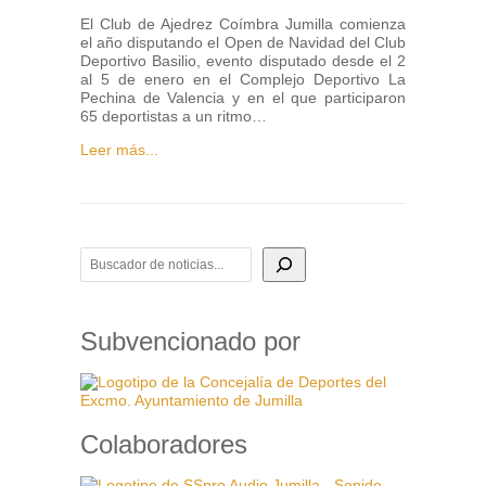
El Club de Ajedrez Coímbra Jumilla comienza
el año disputando el Open de Navidad del Club
Deportivo Basilio, evento disputado desde el 2
al 5 de enero en el Complejo Deportivo La
Pechina de Valencia y en el que participaron
65 deportistas a un ritmo…
Leer más...
BUSCADOR DE NOTICIAS
Subvencionado por
Colaboradores