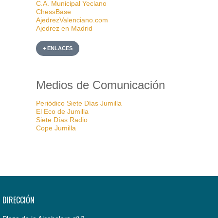
C.A. Municipal Yeclano
ChessBase
AjedrezValenciano.com
Ajedrez en Madrid
+ ENLACES
Medios de Comunicación
Periódico Siete Días Jumilla
El Eco de Jumilla
Siete Días Radio
Cope Jumilla
DIRECCIÓN