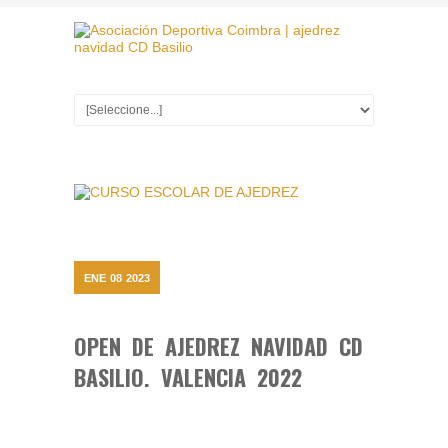
ENE
08
2023
OPEN DE AJEDREZ NAVIDAD CD
BASILIO. VALENCIA 2022