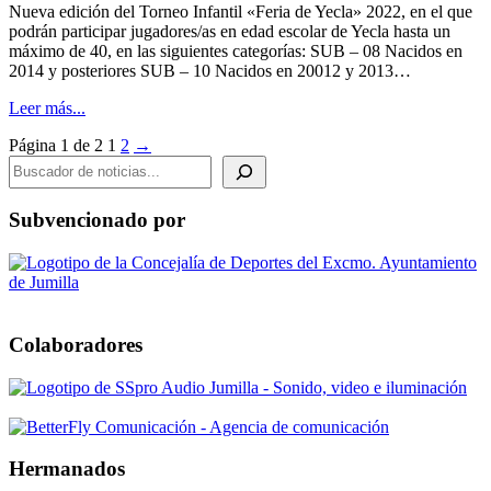
Nueva edición del Torneo Infantil «Feria de Yecla» 2022, en el que
podrán participar jugadores/as en edad escolar de Yecla hasta un
máximo de 40, en las siguientes categorías: SUB – 08 Nacidos en
2014 y posteriores SUB – 10 Nacidos en 20012 y 2013…
Leer más...
Página 1 de 2
1
2
→
BUSCADOR DE NOTICIAS
Subvencionado por
Colaboradores
Hermanados