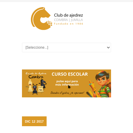
DIC
12
2017