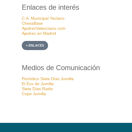
Enlaces de interés
C.A. Municipal Yeclano
ChessBase
AjedrezValenciano.com
Ajedrez en Madrid
+ ENLACES
Medios de Comunicación
Periódico Siete Días Jumilla
El Eco de Jumilla
Siete Días Radio
Cope Jumilla