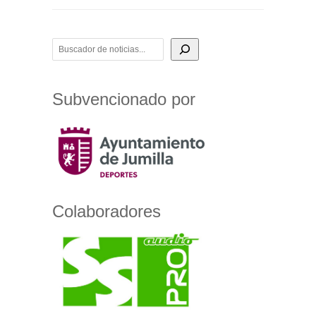
BUSCADOR DE NOTICIAS
Subvencionado por
Colaboradores