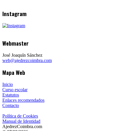
Instagram
Webmaster
José Joaquín Sánchez
web@ajedrezcoimbra.com
Mapa Web
Inicio
Curso escolar
Estatutos
Enlaces recomendados
Contacto
Política de Cookies
Manual de Identidad
AjedrezCoimbra.com