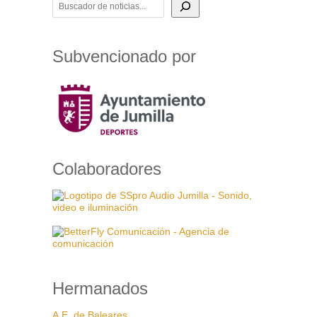
Subvencionado por
Colaboradores
Hermanados
A.E. de Baleares