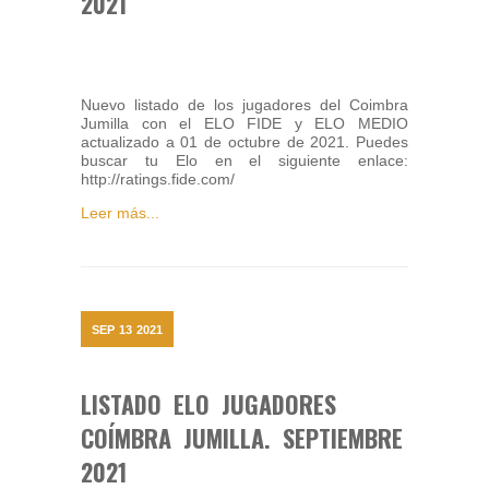
2021
Nuevo listado de los jugadores del Coimbra
Jumilla con el ELO FIDE y ELO MEDIO
actualizado a 01 de octubre de 2021. Puedes
buscar tu Elo en el siguiente enlace:
http://ratings.fide.com/
Leer más...
SEP
13
2021
LISTADO ELO JUGADORES
COÍMBRA JUMILLA. SEPTIEMBRE
2021