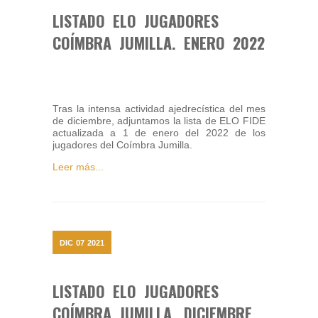
LISTADO ELO JUGADORES
COÍMBRA JUMILLA. ENERO 2022
Tras la intensa actividad ajedrecística del mes
de diciembre, adjuntamos la lista de ELO FIDE
actualizada a 1 de enero del 2022 de los
jugadores del Coímbra Jumilla.
Leer más...
DIC
07
2021
LISTADO ELO JUGADORES
COÍMBRA JUMILLA. DICIEMBRE