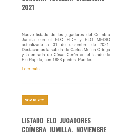
2021
Nuevo listado de los jugadores del Coimbra
Jumilla con el ELO FIDE y ELO MEDIO
actualizado a 01 de diciembre de 2021.
Destacamos la subida de Carlos Molina Ortega
y la entrada de César Cerón en el listado de
Elo Rápido, con 1888 puntos. Puedes…
Leer más...
NOV
01
2021
LISTADO ELO JUGADORES
COÍMBRA JUMILLA. NOVIEMBRE