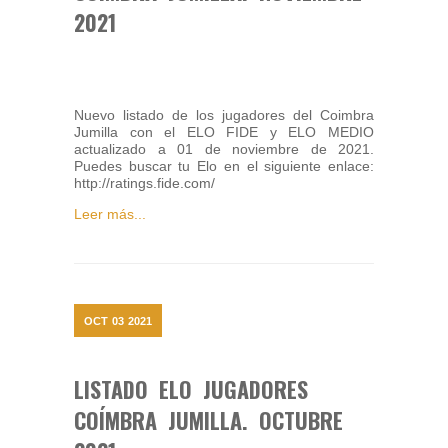
2021
Nuevo listado de los jugadores del Coimbra
Jumilla con el ELO FIDE y ELO MEDIO
actualizado a 01 de noviembre de 2021.
Puedes buscar tu Elo en el siguiente enlace:
http://ratings.fide.com/
Leer más...
OCT
03
2021
LISTADO ELO JUGADORES
COÍMBRA JUMILLA. OCTUBRE