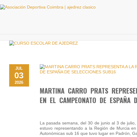
JUL
03
2026
MARTINA CARRO PRATS REPRESE
EN EL CAMPEONATO DE ESPAÑA D
La pasada semana, del 30 de junio al 3 de julio,
estuvo representando a la Región de Murcia e
Autonómicas sub 16 que tuvo lugar en Padrón, Ga