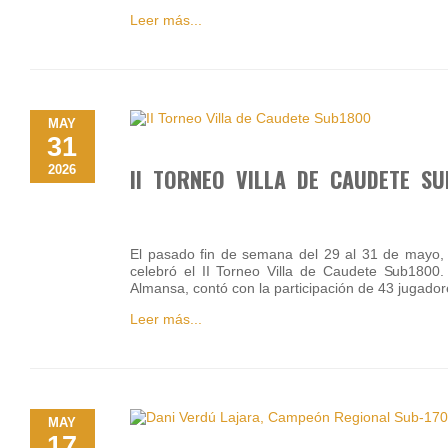
Leer más...
MAY
31
2026
II TORNEO VILLA DE CAUDETE SU
El pasado fin de semana del 29 al 31 de mayo, 
celebró el II Torneo Villa de Caudete Sub1800.
Almansa, contó con la participación de 43 jugado
Leer más...
MAY
17