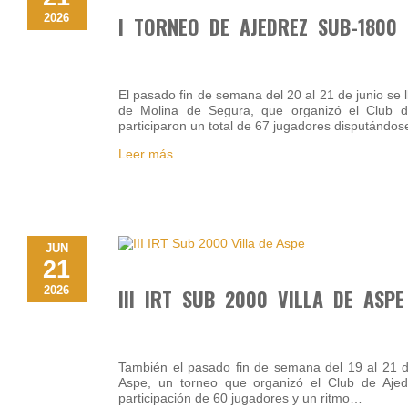
2026
I TORNEO DE AJEDREZ SUB-1800
El pasado fin de semana del 20 al 21 de junio se 
de Molina de Segura, que organizó el Club 
participaron un total de 67 jugadores disputándo
Leer más...
JUN
21
2026
III IRT SUB 2000 VILLA DE ASPE
También el pasado fin de semana del 19 al 21 de
Aspe, un torneo que organizó el Club de Ajed
participación de 60 jugadores y un ritmo…