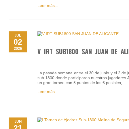
Leer más...
JUL
02
2026
V IRT SUB1800 SAN JUAN DE AL
La pasada semana entre el 30 de junio y el 2 de j
sub 1800 donde participaron nuestros jugadores J
un gran torneo con 5 puntos de los 6 posibles,…
Leer más...
JUN
21